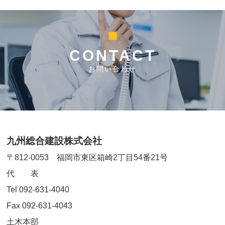
CONTACT
お問い合わせ
九州総合建設株式会社
〒812-0053 福岡市東区箱崎2丁目54番21号
代 表
Tel 092-631-4040
Fax 092-631-4043
土木本部