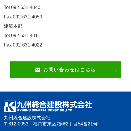
Tel 092-631-4040
Fax 092-631-4050
建築本部
Tel 092-631-4011
Fax 092-631-4022
お問い合わせはこちら
九州総合建設株式会社
〒812-0053 福岡市東区箱崎2丁目54番21号