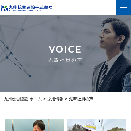
VOICE
先輩社員の声
九州総合建設 ホーム
採用情報
先輩社員の声