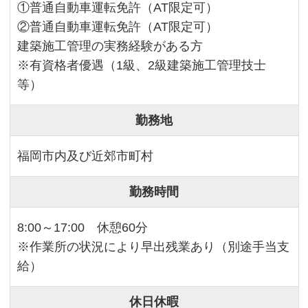
①普通自動車運転免許（AT限定可）
②普通自動車運転免許（AT限定可）
建築施工管理の実務経験がある方
※有資格者優遇（1級、2級建築施工管理技士
等）
勤務地
福岡市内及び近郊市町村
勤務時間
8:00～17:00 休憩60分
※作業所の状況により早出残業あり（別途手当支
給）
休日休暇