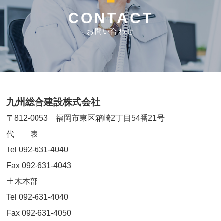
CONTACT
お問い合わせ
九州総合建設株式会社
〒812-0053 福岡市東区箱崎2丁目54番21号
代 表
Tel 092-631-4040
Fax 092-631-4043
土木本部
Tel 092-631-4040
Fax 092-631-4050