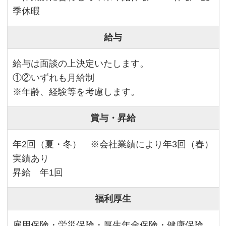
季休暇
給与
給与は面談の上決定いたします。
①②いずれも月給制
※年齢、経験等を考慮します。
賞与・昇給
年2回（夏・冬） ※会社業績により年3回（春）
実績あり
昇給 年1回
福利厚生
雇用保険・労災保険・厚生年金保険・健康保険