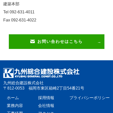
建築本部
Tel 092-631-4011
Fax 092-631-4022
お問い合わせはこちら
九州総合建設株式会社
〒812-0053 福岡市東区箱崎2丁目54番21号
ホーム
採用情報
プライバシーポリシー
業務内容
会社情報