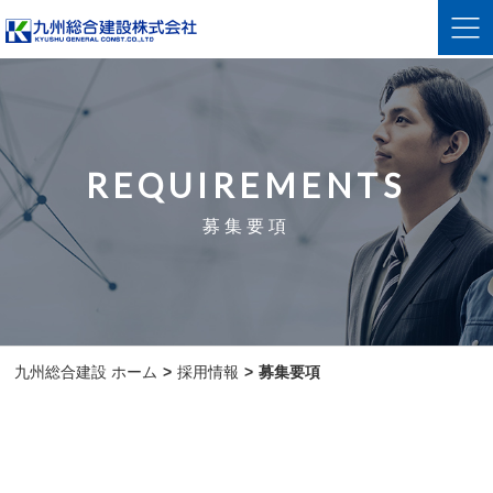
REQUIREMENTS
募集要項
九州総合建設 ホーム
採用情報
募集要項