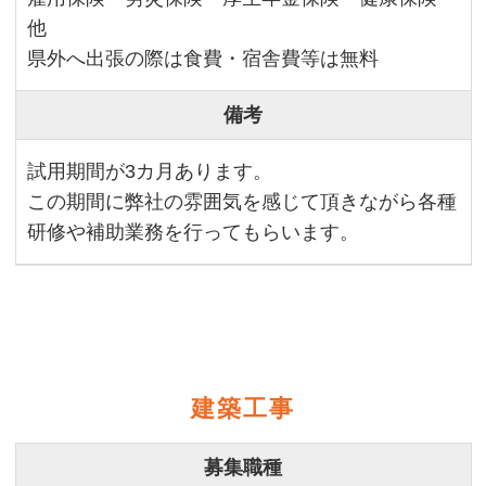
他
県外へ出張の際は食費・宿舎費等は無料
備考
試用期間が3カ月あります。
この期間に弊社の雰囲気を感じて頂きながら各種
研修や補助業務を行ってもらいます。
建築工事
募集職種