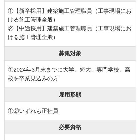
①【新卒採用】建築施工管理職員（工事現場にお
ける施工管理全般）
②【中途採用】建築施工管理職員（工事現場にお
ける施工管理全般）
募集対象
①2024年3月末までに大学、短大、専門学校、高
校を卒業見込みの方
雇用形態
①②いずれも正社員
必要資格