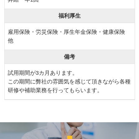
福利厚生
雇用保険・労災保険・厚生年金保険・健康保険
他
備考
試用期間が3カ月あります。
この期間に弊社の雰囲気を感じて頂きながら各種
研修や補助業務を行ってもらいます。