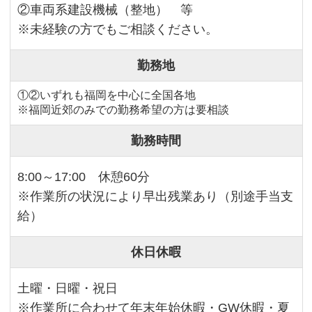
②車両系建設機械（整地） 等
※未経験の方でもご相談ください。
勤務地
①②いずれも福岡を中心に全国各地
※福岡近郊のみでの勤務希望の方は要相談
勤務時間
8:00～17:00 休憩60分
※作業所の状況により早出残業あり（別途手当支
給）
休日休暇
土曜・日曜・祝日
※作業所に合わせて年末年始休暇・GW休暇・夏