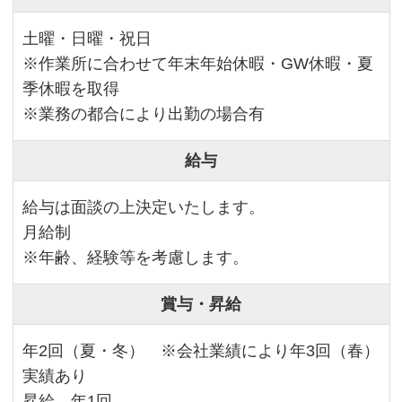
土曜・日曜・祝日
※作業所に合わせて年末年始休暇・GW休暇・夏
季休暇を取得
※業務の都合により出勤の場合有
給与
給与は面談の上決定いたします。
月給制
※年齢、経験等を考慮します。
賞与・昇給
年2回（夏・冬） ※会社業績により年3回（春）
実績あり
昇給 年1回